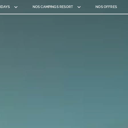
IDAYS
NOS CAMPINGS RESORT
NOS OFFRES