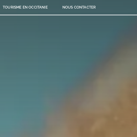
TOURISME EN OCCITANIE
NOUS CONTACTER