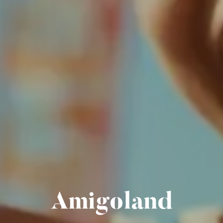
Amigoland