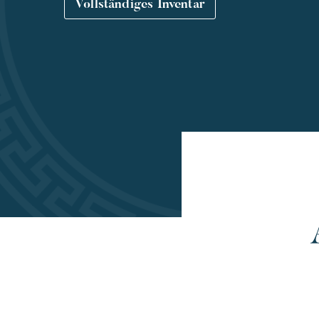
Vollständiges Inventar