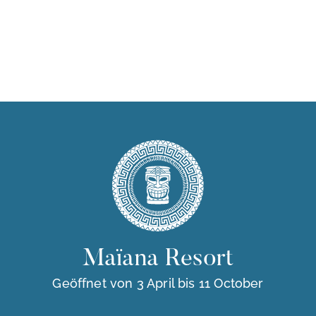
Maïana Resort
Geöffnet von 3 April bis 11 October