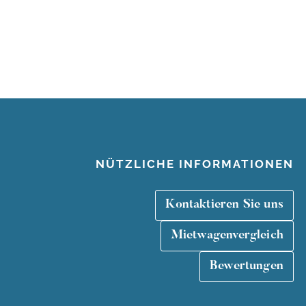
NÜTZLICHE INFORMATIONEN
Kontaktieren Sie uns
Mietwagenvergleich
Bewertungen