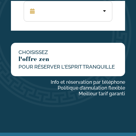
CHOISISSEZ
l'offre zen
POUR RÉSERVER L'ESPRIT TRANQUILLE
Info et réservation par téléphone
Politique d’annulation flexible
Meilleur tarif garanti