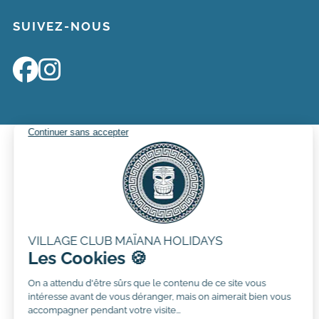
SUIVEZ-NOUS