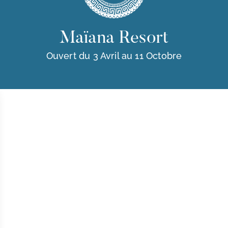
Maïana Resort
Ouvert du 3 Avril au 11 Octobre