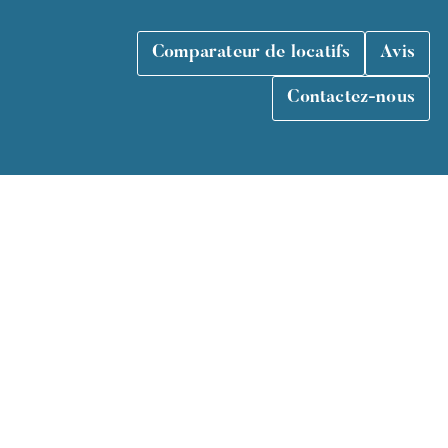
Comparateur de locatifs
Avis
Contactez-nous