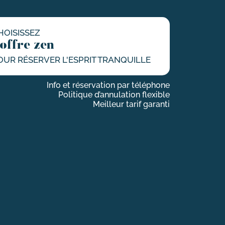
HOISISSEZ
'offre zen
OUR RÉSERVER L'ESPRIT TRANQUILLE
Info et réservation par téléphone
Politique d’annulation flexible
Meilleur tarif garanti