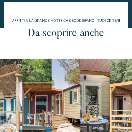
AFFITTI A LA GRANDE MOTTE CHE SODDISFANO I TUOI CRITERI
Da scoprire anche