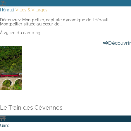
Hérault
Villes & Villages
Découvrez Montpellier, capitale dynamique de l’Hérault
Montpellier, située au cœur de ...
À 25 km du camping
Découvrir
Le Train des Cévennes
Gard