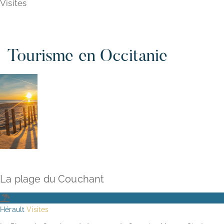
Visites
Tourisme en Occitanie
La plage du Couchant
Hérault
Visites