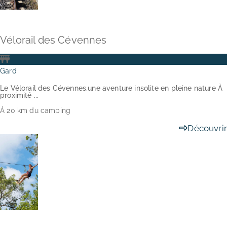
Vélorail des Cévennes
Gard
Le Vélorail des Cévennes,une aventure insolite en pleine nature À
proximité ...
À 20 km du camping
Découvrir