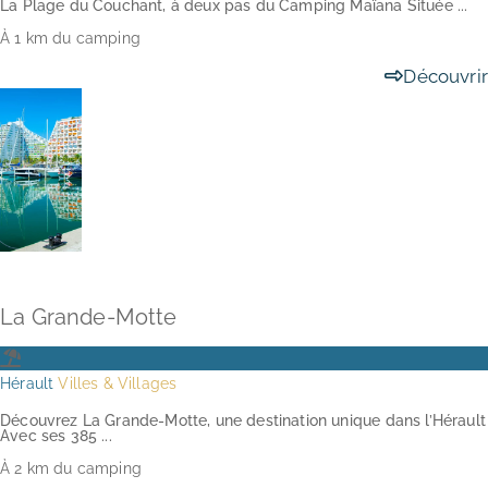
La Plage du Couchant, à deux pas du Camping Maïana Située ...
À 1 km du camping
Découvrir
La Grande-Motte
Hérault
Villes & Villages
Découvrez La Grande-Motte, une destination unique dans l’Hérault
Avec ses 385 ...
À 2 km du camping