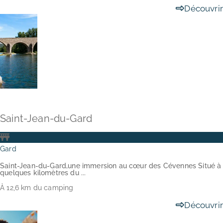
Découvrir
Saint-Jean-du-Gard
Gard
Saint-Jean-du-Gard,une immersion au cœur des Cévennes Situé à
quelques kilomètres du ...
À 12,6 km du camping
L’EXPERIENCE MAÏANA HOLIDAYS
Découvrir