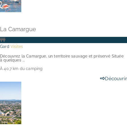
La Camargue
Gard
Visites
Découvrez la Camargue, un territoire sauvage et préservé Située
à quelques ...
À 40,7 km du camping
Découvrir