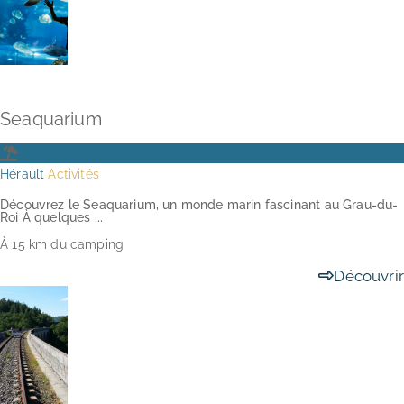
Seaquarium
Hérault
Activités
Découvrez le Seaquarium, un monde marin fascinant au Grau-du-
Roi À quelques ...
À 15 km du camping
Découvrir