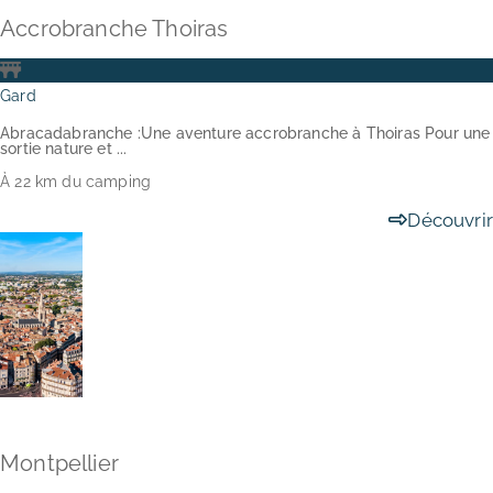
Accrobranche Thoiras
Gard
Abracadabranche :Une aventure accrobranche à Thoiras Pour une
sortie nature et ...
À 22 km du camping
Découvrir
Montpellier