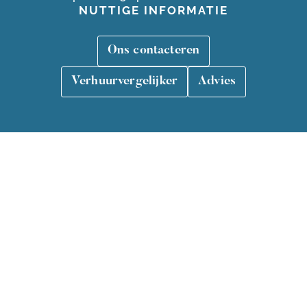
NUTTIGE INFORMATIE
Ons contacteren
01 22 33 44 55
Verhuurvergelijker
Advies