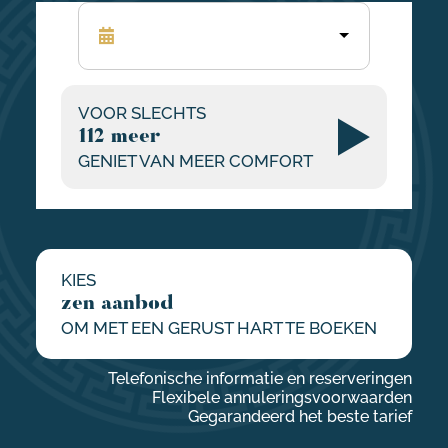
VOOR SLECHTS
112 meer
GENIET VAN MEER COMFORT
KIES
zen aanbod
OM MET EEN GERUST HART TE BOEKEN
Telefonische informatie en reserveringen
Flexibele annuleringsvoorwaarden
Gegarandeerd het beste tarief