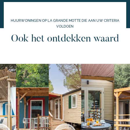
HUURWONINGEN OP LA GRANDE MOTTE DIE AAN UW CRITERIA
VOLDOEN
Ook het ontdekken waard